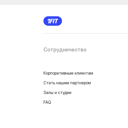
Сотрудничество
Корпоративным клиентам
Стать нашим партнером
Залы и студии
FAQ