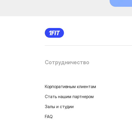
Сотрудничество
Корпоративным клиентам
Стать нашим партнером
Залы и студии
FAQ