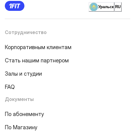
Уральск
RU
Сотрудничество
Корпоративным клиентам
Стать нашим партнером
Залы и студии
FAQ
Документы
По абонементу
По Магазину