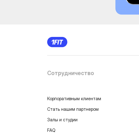
Сотрудничество
Корпоративным клиентам
Стать нашим партнером
Залы и студии
FAQ