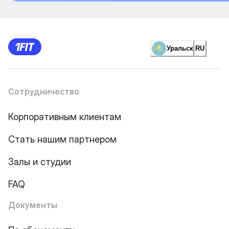
Уральск
RU
Сотрудничество
Корпоративным клиентам
Стать нашим партнером
Залы и студии
FAQ
Документы