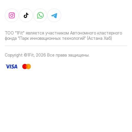
ТОО "1Fit" является участником Автономного кластерного
фонда "Парк инновационных технологий" (Астана Хаб)
Copyright ©1Fit,
2026
Все права защищены
.