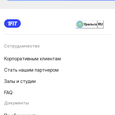
Уральск
RU
Сотрудничество
Корпоративным клиентам
Стать нашим партнером
Залы и студии
FAQ
Документы