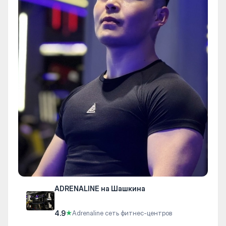
ADRENALINE на Шашкина
4.9
★
Adrenaline сеть фитнес-центров