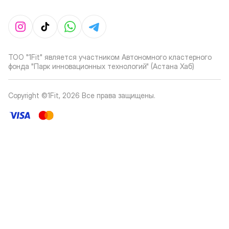
ТОО "1Fit" является участником Автономного кластерного
фонда "Парк инновационных технологий" (Астана Хаб)
Copyright ©1Fit,
2026
Все права защищены
.