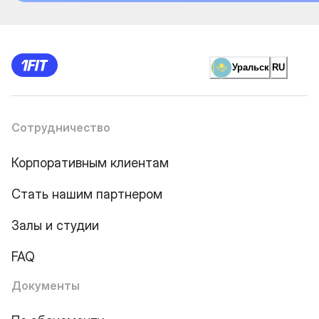
Уральск
RU
Сотрудничество
Корпоративным клиентам
Стать нашим партнером
Залы и студии
FAQ
Документы