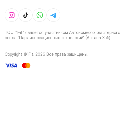
ТОО "1Fit" является участником Автономного кластерного
фонда "Парк инновационных технологий" (Астана Хаб)
Copyright ©1Fit,
2026
Все права защищены
.