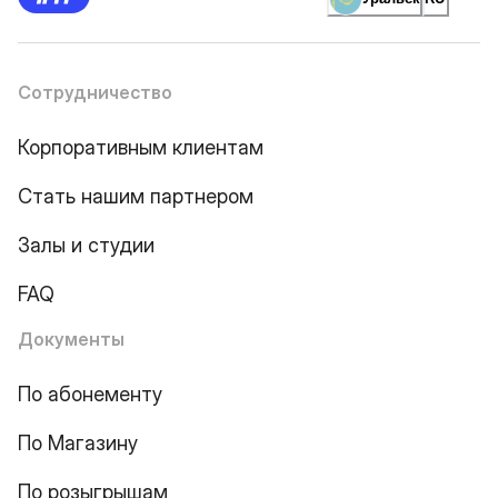
Сотрудничество
Корпоративным клиентам
Стать нашим партнером
Залы и студии
FAQ
Документы
По абонементу
По Магазину
По розыгрышам