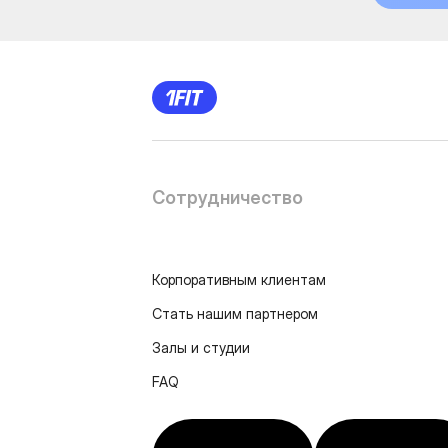
Сотрудничество
Корпоративным клиентам
Стать нашим партнером
Залы и студии
FAQ