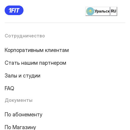
Уральск
RU
Сотрудничество
Корпоративным клиентам
Стать нашим партнером
Залы и студии
FAQ
Документы
По абонементу
По Магазину