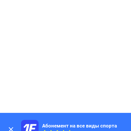
Абонемент на все виды спорта