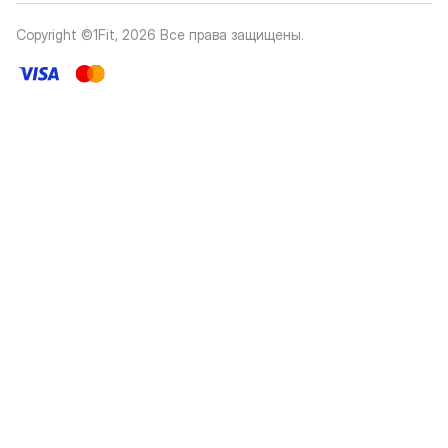
Copyright ©1Fit,
2026
Все права защищены
.