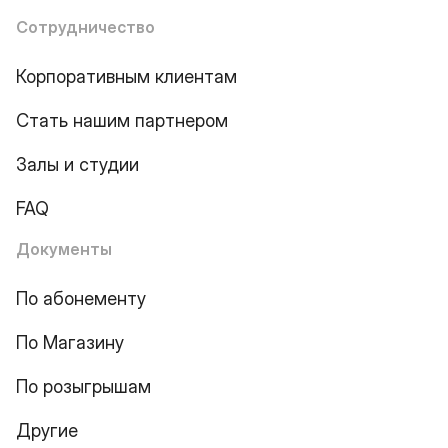
Сотрудничество
Корпоративным клиентам
Стать нашим партнером
Залы и студии
FAQ
Документы
По абонементу
По Магазину
По розыгрышам
Другие