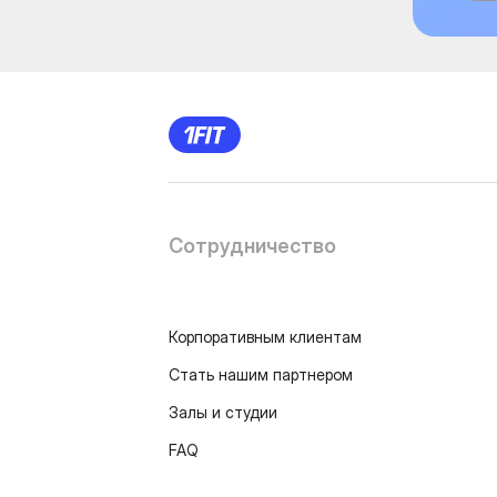
Сотрудничество
Корпоративным клиентам
Стать нашим партнером
Залы и студии
FAQ