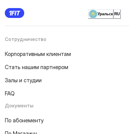
Уральск
RU
Сотрудничество
Корпоративным клиентам
Стать нашим партнером
Залы и студии
FAQ
Документы
По абонементу
По Магазину