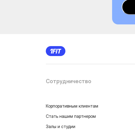
Сотрудничество
Корпоративным клиентам
Стать нашим партнером
Залы и студии