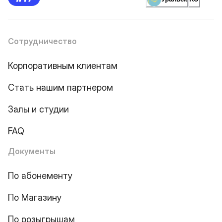
Сотрудничество
Корпоративным клиентам
Стать нашим партнером
Залы и студии
FAQ
Документы
По абонементу
По Магазину
По розыгрышам