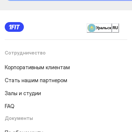
Уральск
RU
Сотрудничество
Корпоративным клиентам
Стать нашим партнером
Залы и студии
FAQ
Документы