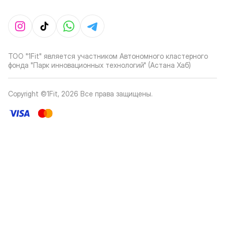
ТОО "1Fit" является участником Автономного кластерного
фонда "Парк инновационных технологий" (Астана Хаб)
Copyright ©1Fit,
2026
Все права защищены
.