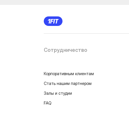
Сотрудничество
Корпоративным клиентам
Стать нашим партнером
Залы и студии
FAQ