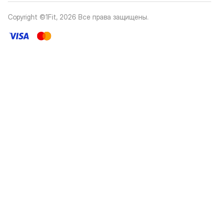
Copyright ©1Fit,
2026
Все права защищены
.