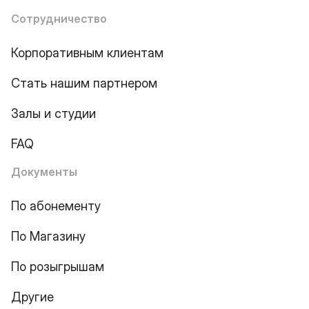
Сотрудничество
Корпоративным клиентам
Стать нашим партнером
Залы и студии
FAQ
Документы
По абонементу
По Магазину
По розыгрышам
Другие