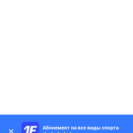
Абонемент на все виды спорта