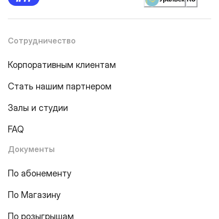
Сотрудничество
Корпоративным клиентам
Стать нашим партнером
Залы и студии
FAQ
Документы
По абонементу
По Магазину
По розыгрышам