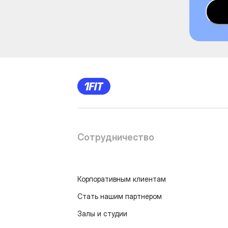
Сотрудничество
Корпоративным клиентам
Стать нашим партнером
Залы и студии