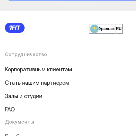
Уральск
RU
Сотрудничество
Корпоративным клиентам
Стать нашим партнером
Залы и студии
FAQ
Документы