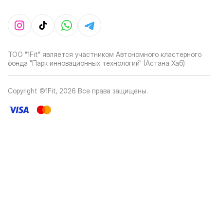
ТОО "1Fit" является участником Автономного кластерного
фонда "Парк инновационных технологий" (Астана Хаб)
Copyright ©1Fit,
2026
Все права защищены
.