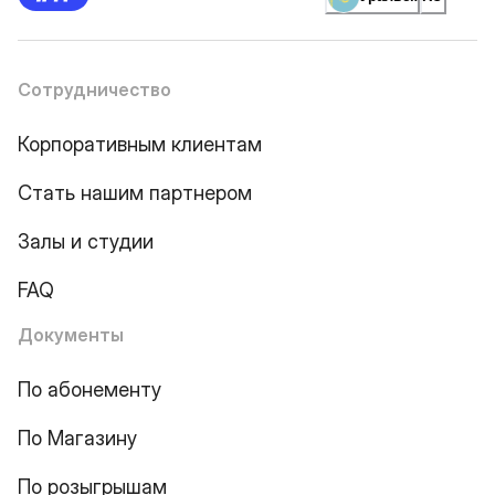
Сотрудничество
Корпоративным клиентам
Стать нашим партнером
Залы и студии
FAQ
Документы
По абонементу
По Магазину
По розыгрышам