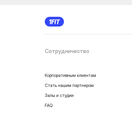
Сотрудничество
Корпоративным клиентам
Стать нашим партнером
Залы и студии
FAQ