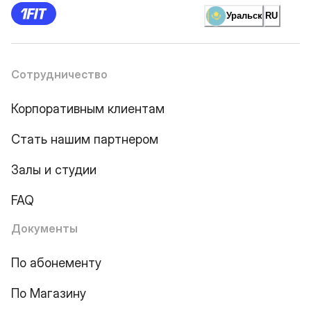
Уральск
RU
Сотрудничество
Корпоративным клиентам
Стать нашим партнером
Залы и студии
FAQ
Документы
По абонементу
По Магазину