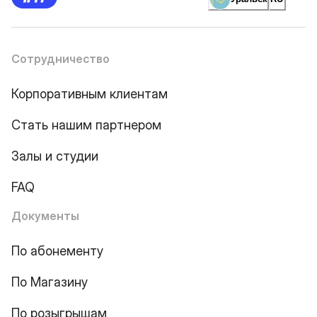
Сотрудничество
Корпоративным клиентам
Стать нашим партнером
Залы и студии
FAQ
Документы
По абонементу
По Магазину
По розыгрышам