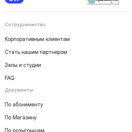
Сотрудничество
Корпоративным клиентам
Стать нашим партнером
Залы и студии
FAQ
Документы
По абонементу
По Магазину
По розыгрышам