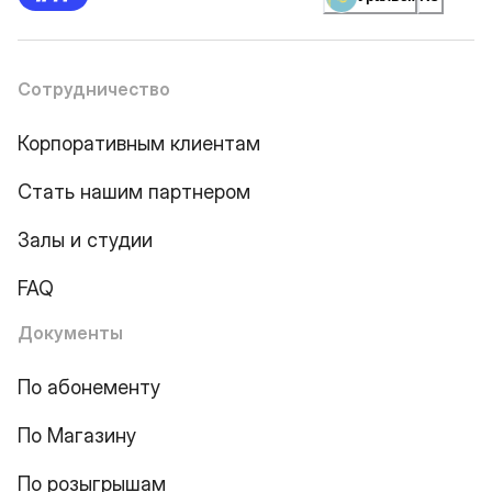
Сотрудничество
Корпоративным клиентам
Стать нашим партнером
Залы и студии
FAQ
Документы
По абонементу
По Магазину
По розыгрышам