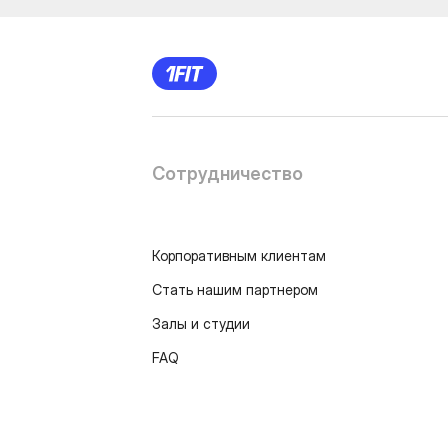
Сотрудничество
Корпоративным клиентам
Стать нашим партнером
Залы и студии
FAQ