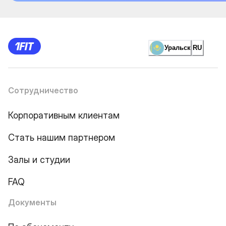
Уральск
RU
Сотрудничество
Корпоративным клиентам
Стать нашим партнером
Залы и студии
FAQ
Документы