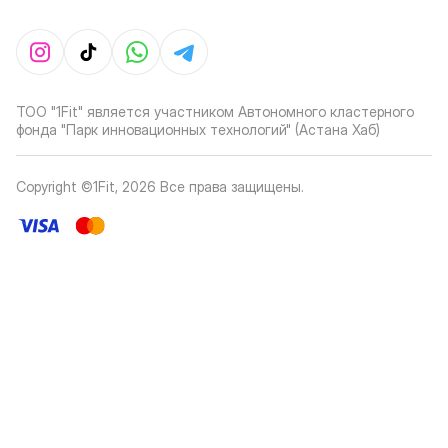
ТОО "1Fit" является участником Автономного кластерного
фонда "Парк инновационных технологий" (Астана Хаб)
Copyright ©1Fit,
2026
Все права защищены
.