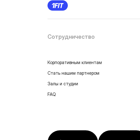
Сотрудничество
Корпоративным клиентам
Стать нашим партнером
Залы и студии
FAQ