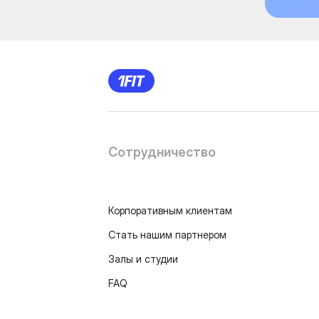
Сотрудничество
Корпоративным клиентам
Стать нашим партнером
Залы и студии
FAQ