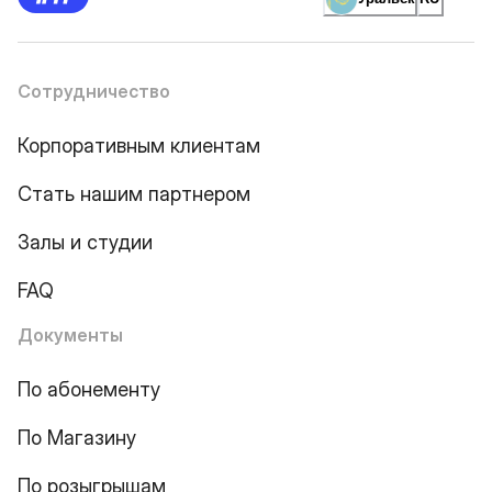
Сотрудничество
Корпоративным клиентам
Стать нашим партнером
Залы и студии
FAQ
Документы
По абонементу
По Магазину
По розыгрышам